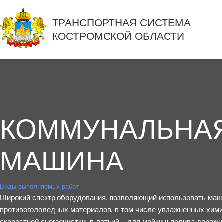
ТРАНСПОРТНАЯ СИСТЕМА
КОСТРОМСКОЙ ОБЛАСТИ
КОММУНАЛЬНА
МАШИНА
Виды выполняемых работ
Широкий спектр оборудования, позволяющий использовать маш
противогололедных материалов, в том числе увлажненных химич
скоростной снегоочистки, в летний – для мойки и полива дорож