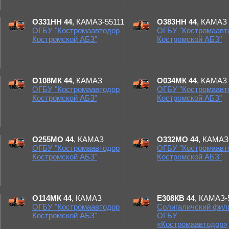
О331НН 44
, КАМАЗ-55111
О383НН 44
, КАМАЗ
ОГБУ "Костромаавтодор
ОГБУ "Костромаавт
Костромской АБЗ"
Костромской АБЗ"
О108МК 44
, КАМАЗ
О034МК 44
, КАМАЗ
ОГБУ "Костромаавтодор
ОГБУ "Костромаавт
Костромской АБЗ"
Костромской АБЗ"
О255МО 44
, КАМАЗ
О332МО 44
, КАМАЗ
ОГБУ "Костромаавтодор
ОГБУ "Костромаавт
Костромской АБЗ"
Костромской АБЗ"
О114МК 44
, КАМАЗ
Е308КВ 44
, КАМАЗ-
ОГБУ "Костромаавтодор
Солигаличский фил
Костромской АБЗ"
ОГБУ
«Костромаавтодор»