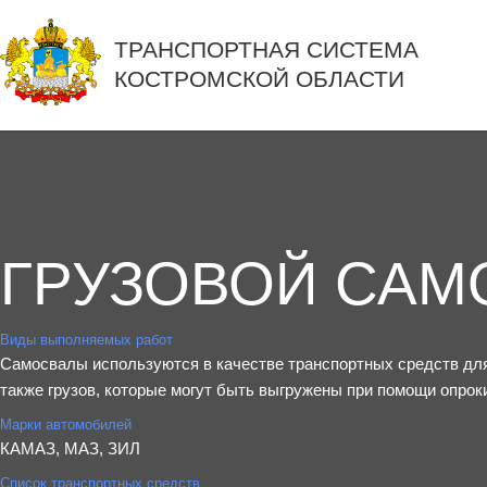
ТРАНСПОРТНАЯ СИСТЕМА
КОСТРОМСКОЙ ОБЛАСТИ
ГРУЗОВОЙ САМ
Виды выполняемых работ
Самосвалы используются в качестве транспортных средств для
также грузов, которые могут быть выгружены при помощи опрок
Марки автомобилей
КАМАЗ, МАЗ, ЗИЛ
Список транспортных средств