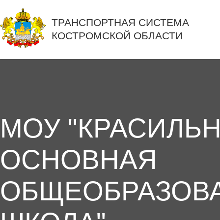
ТРАНСПОРТНАЯ СИСТЕМА
КОСТРОМСКОЙ ОБЛАСТИ
МОУ "КРАСИЛЬ
ОСНОВНАЯ
ОБЩЕОБРАЗОВ